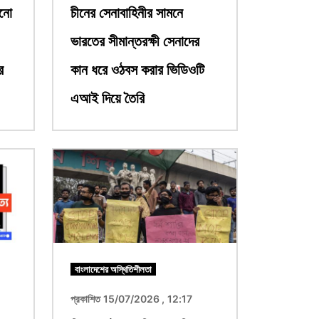
রনো
চীনের সেনাবাহিনীর সামনে
ভারতের সীমান্তরক্ষী সেনাদের
ে
কান ধরে ওঠবস করার ভিডিওটি
এআই দিয়ে তৈরি
ছবি
বাংলাদেশের অস্থিতিশীলতা
প্রকাশিত 15/07/2026 , 12:17