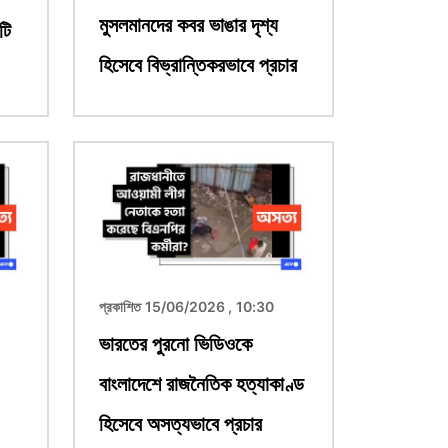
মুসলমানদের কবর ভাঙার দৃশ্য
টি
হিসেবে বিভ্রান্তিকরভাবে প্রচার
ছবি
প্রকাশিত 15/06/2026 , 10:30
ভারতের পুরনো ভিডিওকে
বাংলাদেশে রাজনৈতিক হত্যাকাণ্ড
হিসেবে অসত্যভাবে প্রচার