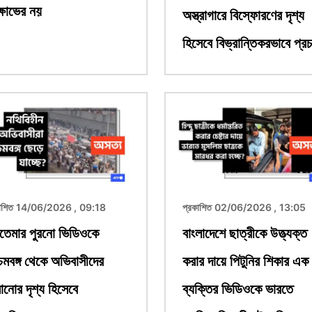
্ষোভের নয়
অস্ত্রাগারে বিস্ফোরণের দৃশ্য
হিসেবে বিভ্রান্তিকরভাবে প্রচ
ছবি
কাশিত 14/06/2026 , 09:18
প্রকাশিত 02/06/2026 , 13:05
তেমার পুরনো ভিডিওকে
বাংলাদেশে ছাত্রীকে উত্ত্যক্ত
চিমবঙ্গ থেকে অভিবাসীদের
করার দায়ে পিটুনির শিকার এক
ানোর দৃশ্য হিসেবে
ব্যক্তির ভিডিওকে ভারতে