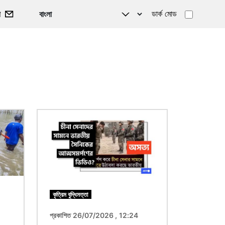
ডার্ক মোড
গ
ছবি
কৃত্রিম বুদ্ধিমত্তা
প্রকাশিত 26/07/2026 , 12:24