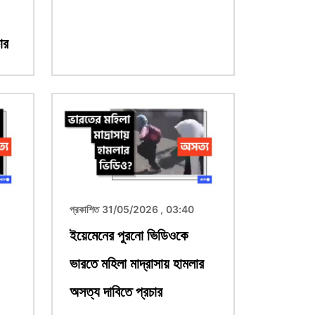
ার
ছবি
প্রকাশিত 31/05/2026 , 03:40
ইয়েমেনের পুরনো ভিডিওকে
ভারতে মহিলা মাদ্রাসায় হামলার
অসত্য দাবিতে প্রচার