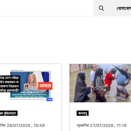
যোগাযো
Search
ছবি
রিম বুদ্ধিমত্তা
জলবায়ু
কাশিত 28/07/2026 , 10:59
প্রকাশিত 27/07/2026 , 11:19