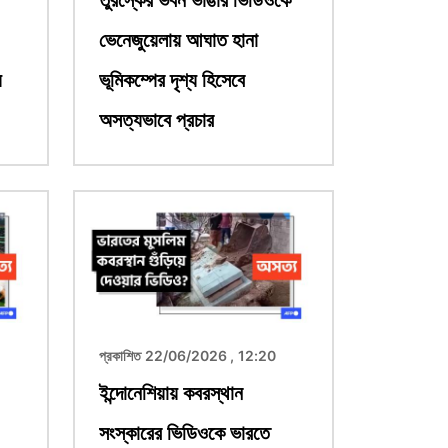
ভেনেজুয়েলায় আঘাত হানা
য়
ভূমিকম্পের দৃশ্য হিসেবে
অসত্যভাবে প্রচার
ছবি
প্রকাশিত 22/06/2026 , 12:20
ইন্দোনেশিয়ায় কবরস্থান
সংস্কারের ভিডিওকে ভারতে