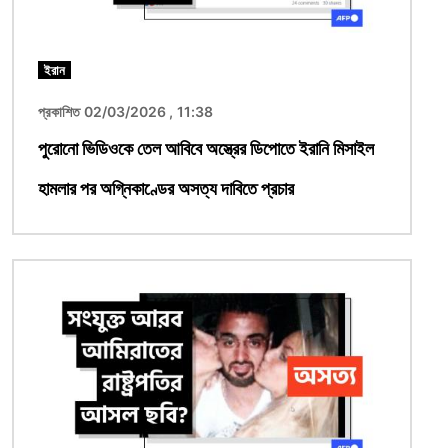
ইরান
প্রকাশিত 02/03/2026 , 11:38
পুরোনো ভিডিওকে তেল আবিবে অস্ত্রের ডিপোতে ইরানি মিসাইল
হামলার পর অগ্নিকাণ্ডের অসত্য দাবিতে প্রচার
ছবি