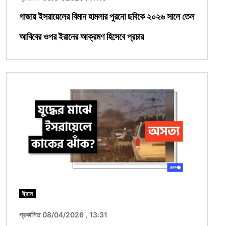
গাজায় ইসরায়েলের বিমান হামলার পুরনো ছবিকে ২০২৬ সালে তেল
আবিবের ওপর ইরানের আক্রমণ হিসেবে প্রচার
ছবি
ইরান
প্রকাশিত 08/04/2026 , 13:31