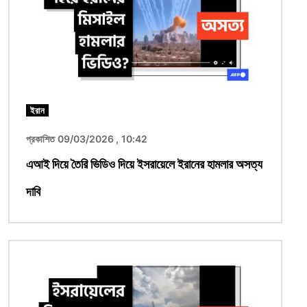
ইরান
প্রকাশিত 09/03/2026 , 10:42
এআই দিয়ে তৈরি ভিডিও দিয়ে ইসরায়েলে ইরানের হামলার অসত্য
দাবি
ছবি