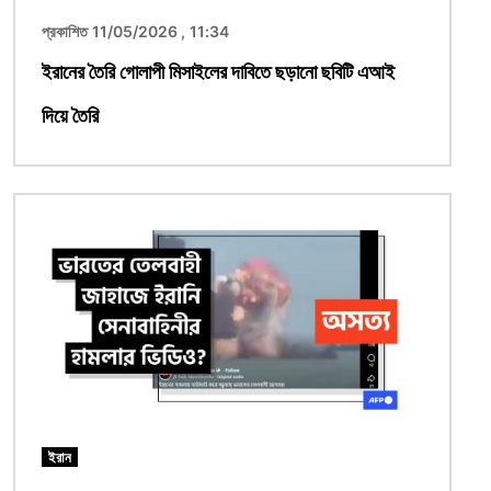
প্রকাশিত 11/05/2026 , 11:34
ইরানের তৈরি গোলাপী মিসাইলের দাবিতে ছড়ানো ছবিটি এআই
দিয়ে তৈরি
ছবি
ইরান