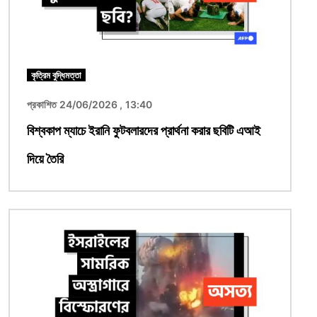
কৃত্রিম বুদ্ধিমত্তা
প্রকাশিত 24/06/2026 , 13:40
বিশ্বকাপ ম্যাচে ইরানি ফুটবলারদের প্রার্থনা করার ছবিটি এআই
দিয়ে তৈরি
ছবি