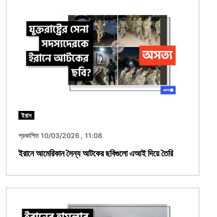
ছবি
ইরান
প্রকাশিত 10/03/2026 , 11:08
ইরানে আমেরিকান সৈন্য আটকের ছবিগুলো এআই দিয়ে তৈরি
ছবি