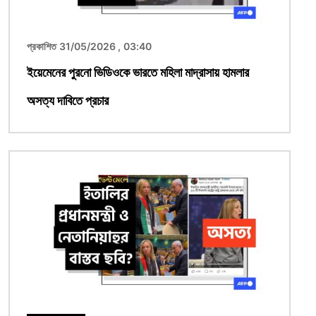
প্রকাশিত 31/05/2026 , 03:40
ইয়েমেনের পুরনো ভিডিওকে ভারতে মহিলা মাদ্রাসায় হামলার
অসত্য দাবিতে প্রচার
ছবি