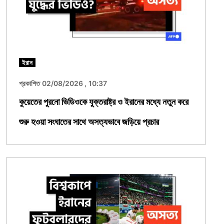
ইরান
প্রকাশিত 02/08/2026 , 10:37
কুয়েতের পুরনো ভিডিওকে যুক্তরাষ্ট্র ও ইরানের মধ্যে নতুন করে
শুরু হওয়া সংঘাতের সাথে অসত্যভাবে জড়িয়ে প্রচার
ছবি