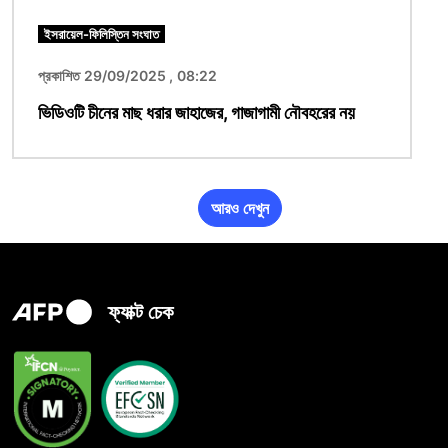
ইসরায়েল-ফিলিস্তিন সংঘাত
প্রকাশিত 29/09/2025 , 08:22
ভিডিওটি চীনের মাছ ধরার জাহাজের, গাজাগামী নৌবহরের নয়
আরও দেখুন
ফ্যাক্ট চেক