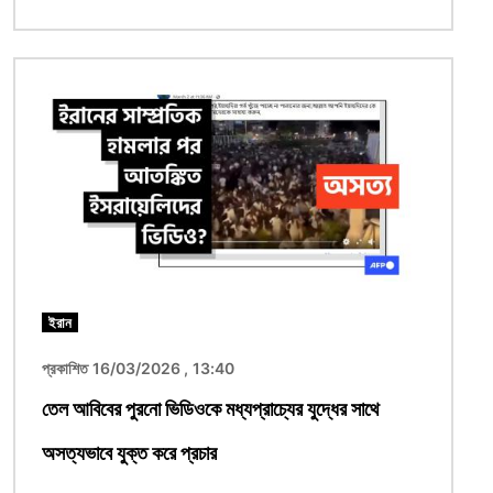
ছবি
ইরান
প্রকাশিত 16/03/2026 , 13:40
তেল আবিবের পুরনো ভিডিওকে মধ্যপ্রাচ্যের যুদ্ধের সাথে
অসত্যভাবে যুক্ত করে প্রচার