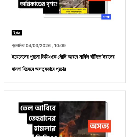
ইরান
প্রকাশিত 04/03/2026 , 10:09
ইয়েমেনের পুরনো ভিডিওকে সৌদি আরবে মার্কিন ঘাঁটিতে ইরানের
হামলা হিসেবে অসত্যভাবে প্রচার
ছবি