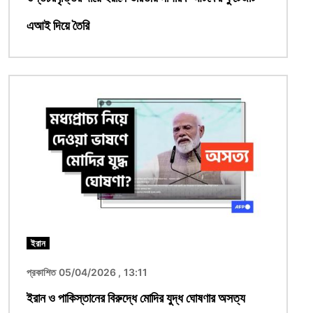
এআই দিয়ে তৈরি
ছবি
ইরান
প্রকাশিত 05/04/2026 , 13:11
ইরান ও পাকিস্তানের বিরুদ্ধে মোদির যুদ্ধ ঘোষণার অসত্য