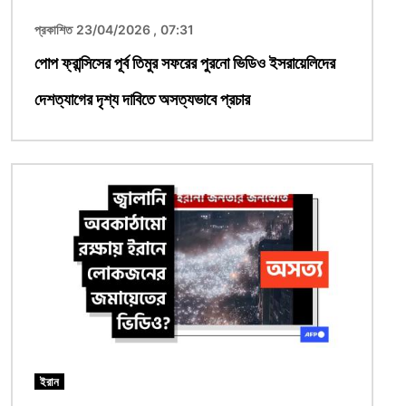
প্রকাশিত 23/04/2026 , 07:31
পোপ ফ্রান্সিসের পূর্ব তিমুর সফরের পুরনো ভিডিও ইসরায়েলিদের
দেশত্যাগের দৃশ্য দাবিতে অসত্যভাবে প্রচার
ছবি
ইরান