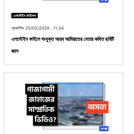
এপস্টেইন ফাইলস
প্রকাশিত 25/02/2026 , 11:34
এপস্টেইন ফাইলে সংযুক্ত আরব আমিরাতের নেতার কথিত ছবিটি
জাল
ছবি