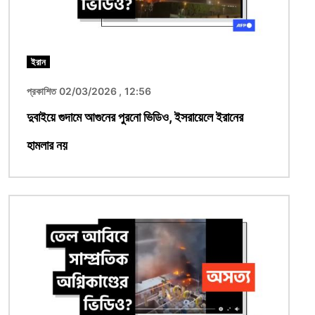
ইরান
প্রকাশিত 02/03/2026 , 12:56
দুবাইয়ে গুদামে আগুনের পুরনো ভিডিও, ইসরায়েলে ইরানের
হামলার নয়
ছবি