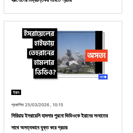
ছবি
ইরান
প্রকাশিত 25/03/2026 , 10:15
সিরিয়ায় ইসরায়েলি হামলার পুরনো ভিডিওকে ইরানের সংঘাতের
সাথে অসত্যভাবে যুক্ত করে প্রচার