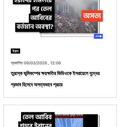
ইরান
প্রকাশিত 09/03/2026 , 12:06
তুরস্কে ভূমিকম্পের ক্ষয়ক্ষতির ভিডিওকে ইসরায়েলে যুদ্ধের
প্রভাব হিসেবে অসত্যভাবে প্রচার
ছবি