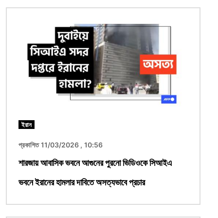
ছবি
ইরান
প্রকাশিত 11/03/2026 , 10:56
শারজায় আবাসিক ভবনে আগুনের পুরনো ভিডিওকে সিআইএ
ভবনে ইরানের হামলার দাবিতে অসত্যভাবে প্রচার