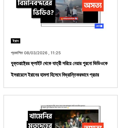
ইরান
প্রকাশিত 08/03/2026 , 11:25
যুক্তরাষ্ট্রের ফ্লাইট থেকে যাত্রী সরিয়ে নেয়ার পুরনো ভিডিওকে
ইসরায়েলে ইরানের হামলা হিসেবে বিভ্রান্তিকরভাবে প্রচার
ছবি