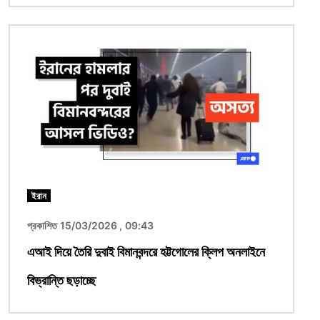
ছবি
ইরান
প্রকাশিত 15/03/2026 , 09:43
এআই দিয়ে তৈরি দুবাই বিমানবন্দরে হট্টগোলের ক্লিপ অনলাইনে
বিভ্রান্তি ছড়াচ্ছে