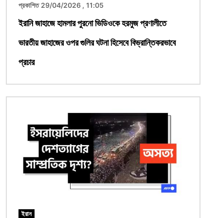
প্রকাশিত 29/04/2026 , 11:05
ইরানি জাহাজে হামলার পুরনো ভিডিওকে হরমুজ প্রণালীতে
ভারতীয় জাহাজের ওপর গুলির ঘটনা হিসেবে বিভ্রান্তিকরভাবে
প্রচার
ছবি
ইরান