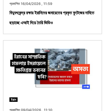
প্রকাশিত 16/04/2026 , 11:59
বিদ্যুৎকেন্দ্র রক্ষায় ইরানিদের জমায়েতের প্রকৃত ফুটেজের দাবিতে
ছড়াচ্ছে এআই দিয়ে তৈরি ভিডিও
ছবি
ইরান
প্রকাশিত 09/04/2026 , 11:10