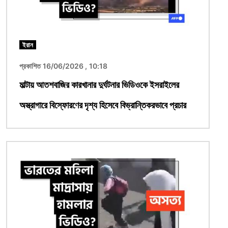
ইরান
প্রকাশিত 16/06/2026 , 10:18
মাল্টায় আতশবাজির কারখানার দুর্ঘটনার ভিডিওকে ইসরাইলের
অস্ত্রাগারে বিস্ফোরণের দৃশ্য হিসেবে বিভ্রান্তিকরভাবে প্রচার
ছবি