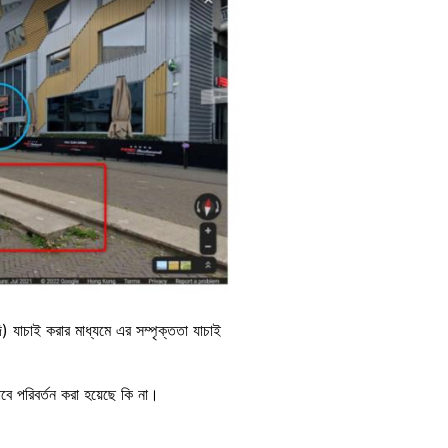
) যাচাই করার মাধ্যমে এর সম্পৃক্ততা যাচাই
াবে পরিবর্তন করা হয়েছে কি না।