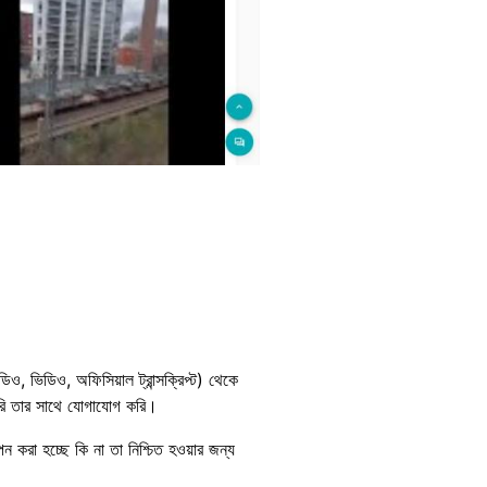
ও, ভিডিও, অফিসিয়াল ট্রান্সক্রিপ্ট) থেকে
সরি তার সাথে যোগাযোগ করি।
পন করা হচ্ছে কি না তা নিশ্চিত হওয়ার জন্য