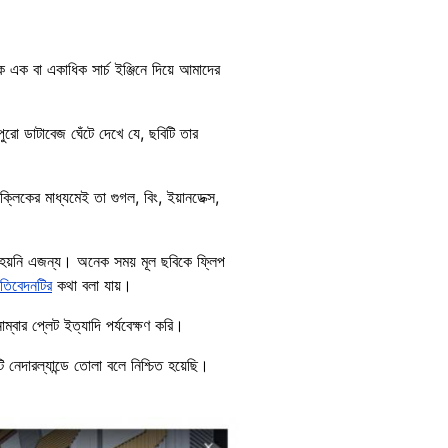
 এক বা একাধিক সার্চ ইঞ্জিনে দিয়ে আমাদের
রো ডাটাবেজ ঘেঁটে দেখে যে, ছবিটি তার
লিকের মাধ্যমেই তা গুগল, বিং, ইয়ানডেক্স,
স হয়নি এজন্য। অনেক সময় মূল ছবিকে ফ্লিপ
তিবেদনটির
কথা বলা যায়।
ম্বার প্লেট ইত্যাদি পর্যবেক্ষণ করি।
 নেদারল্যান্ডে তোলা বলে নিশ্চিত হয়েছি।