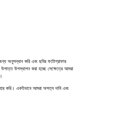
 জন্য অনুসন্ধান করি এবং ছবির ফটোগ্রাফার
া উপাত্ত উপস্থাপন করা হচ্ছে সেক্ষেত্রে আমরা
বলি।
বহার করি। একইভাবে আমরা অসত্য দাবি এবং