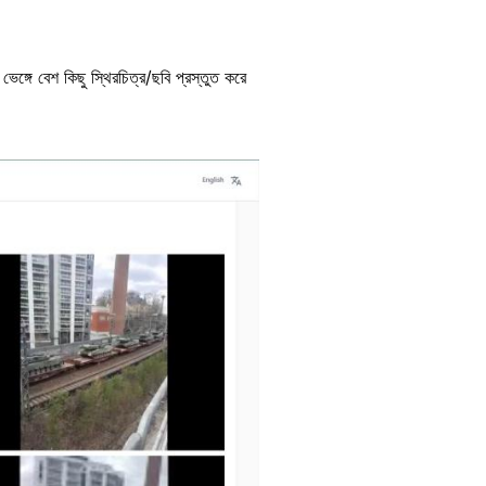
ঙ্গে বেশ কিছু স্থিরচিত্র/ছবি প্রস্তুত করে