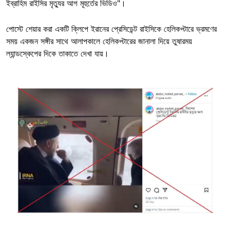
ইব্রাহিম রাইসির মৃত্যুর আগ মূহুর্তের ভিডিও"।
পোস্টে শেয়ার করা একটি ক্লিপে ইরানের প্রেসিডেন্ট রাইসিকে হেলিকপ্টারে ভ্রমণের
সময় একজন সঙ্গীর সাথে আলাপকালে হেলিকপ্টারের জানালা দিয়ে তুষারময়
ল্যান্ডস্কেপের দিকে তাকাতে দেখা যায়।
Image