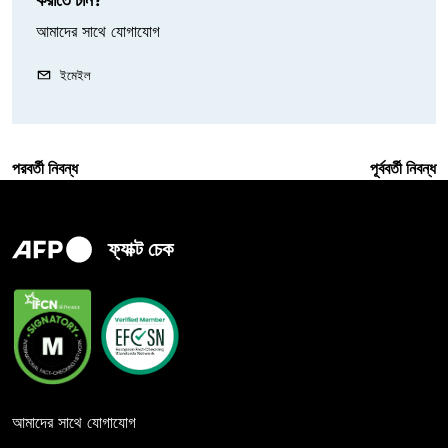
আমাদের সাথে যোগাযোগ
ইমেইল
পরবর্তী নিবন্ধ
পূর্ববর্তী নিবন্ধ
ফ্যাক্ট চেক
আমাদের সাথে যোগাযোগ