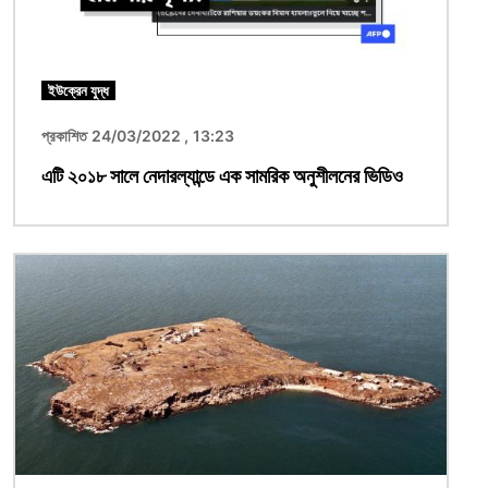
ইউক্রেন যুদ্ধ
প্রকাশিত 24/03/2022 , 13:23
এটি ২০১৮ সালে নেদারল্যান্ডে এক সামরিক অনুশীলনের ভিডিও
ছবি