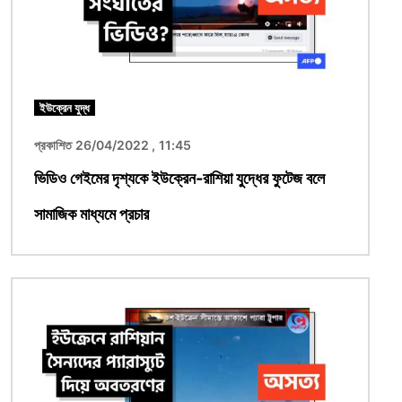
ইউক্রেন যুদ্ধ
প্রকাশিত 26/04/2022 , 11:45
ভিডিও গেইমের দৃশ্যকে ইউক্রেন-রাশিয়া যুদ্ধের ফুটেজ বলে
সামাজিক মাধ্যমে প্রচার
ছবি