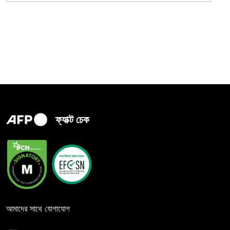
ফ্যাক্ট চেক
আমাদের সাথে যোগাযোগ