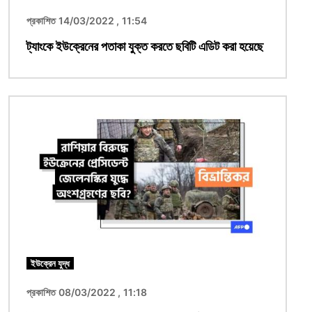
প্রকাশিত 14/03/2022 , 11:54
ট্যাংকে ইউক্রেনের পতাকা যুক্ত করতে ছবিটি এডিট করা হয়েছে
ছবি
ইউক্রেন যুদ্ধ
প্রকাশিত 08/03/2022 , 11:18