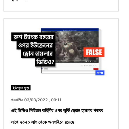
ছবি
ইউক্রেন যুদ্ধ
প্রকাশিত 03/03/2022 , 09:11
এই ভিডিও সিরিয়ান বাহিনীর ওপর তুর্কি ড্রোন হামলার খবরের
সাথে ২০২০ সাল থেকে অনলাইনে রয়েছে