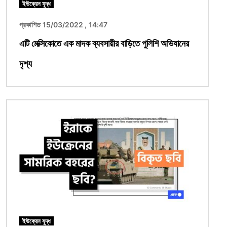
ইউক্রেন যুদ্ধ
প্রকাশিত 15/03/2022 , 14:47
এটি মেক্সিকোতে এক মাদক ব্যবসায়ীর বাড়িতে পুলিশি অভিযানের
দৃশ্য
ছবি
ইউক্রেন যুদ্ধ