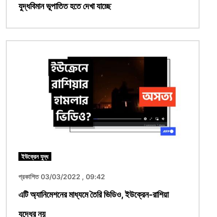
যুদ্ধবিমান ভূপাতিত হতে দেখা যাচ্ছে
ছবি
ইউক্রেন যুদ্ধ
প্রকাশিত 03/03/2022 , 09:42
এটি অ্যানিমেশনের মাধ্যমে তৈরি ভিডিও, ইউক্রেন-রাশিয়া
যুদ্ধের নয়