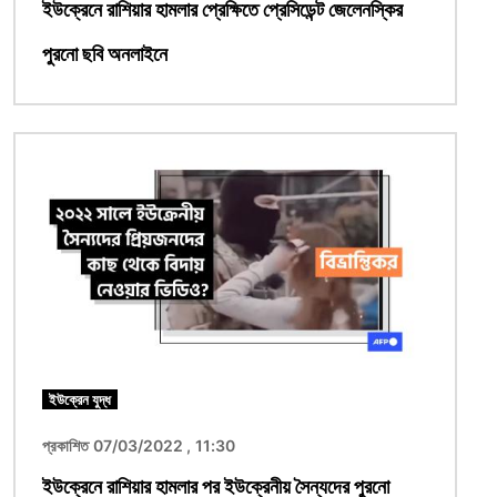
ইউক্রেনে রাশিয়ার হামলার প্রেক্ষিতে প্রেসিডেন্ট জেলেনস্কির
পুরনো ছবি অনলাইনে
ছবি
ইউক্রেন যুদ্ধ
প্রকাশিত 07/03/2022 , 11:30
ইউক্রেনে রাশিয়ার হামলার পর ইউক্রেনীয় সৈন্যদের পুরনো