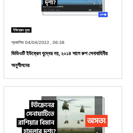
ইউক্রেন যুদ্ধ
প্রকাশিত 04/04/2022 , 06:38
ভিডিওটি ইউক্রেন যুদ্ধের নয়, ২০১৪ সালে রুশ সেনাবাহিনীর
অনুশীলনের
ছবি