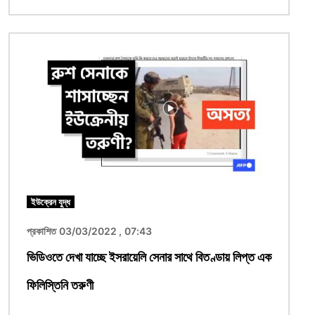
ছবি
ইউক্রেন যুদ্ধ
প্রকাশিত 03/03/2022 , 07:43
ভিডিওতে দেখা যাচ্ছে ইসরায়েলি সেনার সাথে বিতণ্ডায় লিপ্ত এক
ফিলিস্তিনি তরুণী