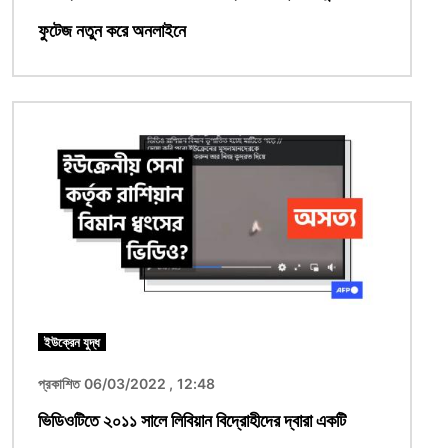
ফুটেজ নতুন করে অনলাইনে
ছবি
ইউক্রেন যুদ্ধ
প্রকাশিত 06/03/2022 , 12:48
ভিডিওটিতে ২০১১ সালে লিবিয়ান বিদ্রোহীদের দ্বারা একটি