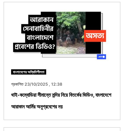
ছবি
বাংলাদেশের অস্থিতিশীলতা
প্রকাশিত 23/10/2025 , 12:38
থাই-কম্বোডিয়া সীমান্তে মন্দির নিয়ে বিতর্কের ভিডিও, বাংলাদেশে
আরাকান আর্মির অনুপ্রবেশের নয়