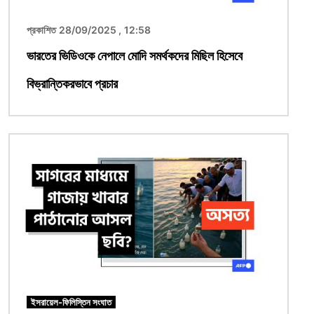
প্রকাশিত 28/09/2025 , 12:58
ভারতের ভিডিওকে নেপালে মোদি সমর্থকদের মিছিল হিসেবে
বিভ্রান্তিকরভাবে প্রচার
ছবি
ইসরায়েল-ফিলিস্তিন সংঘাত