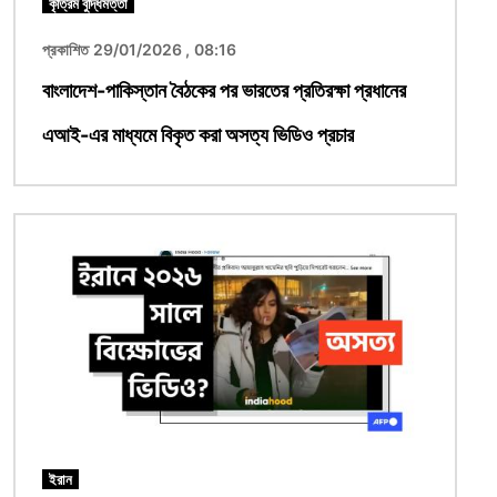
কৃত্রিম বুদ্ধিমত্তা
প্রকাশিত 29/01/2026 , 08:16
বাংলাদেশ-পাকিস্তান বৈঠকের পর ভারতের প্রতিরক্ষা প্রধানের
এআই-এর মাধ্যমে বিকৃত করা অসত্য ভিডিও প্রচার
ছবি
ইরান