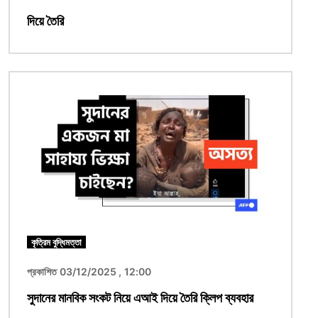
দিয়ে তৈরি
ছবি
কৃত্রিম বুদ্ধিমত্তা
প্রকাশিত 03/12/2025 , 12:00
সুদানের মানবিক সংকট নিয়ে এআই দিয়ে তৈরি ক্লিপ ব্যবহার