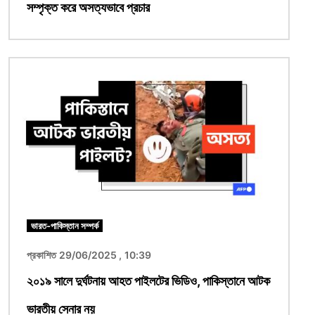
সম্পৃক্ত করে অসত্যভাবে প্রচার
ছবি
ভারত-পাকিস্তান সম্পর্ক
প্রকাশিত 29/06/2025 , 10:39
২০১৯ সালে দুর্ঘটনায় আহত পাইলটের ভিডিও, পাকিস্তানে আটক
ভারতীয় সেনার নয়