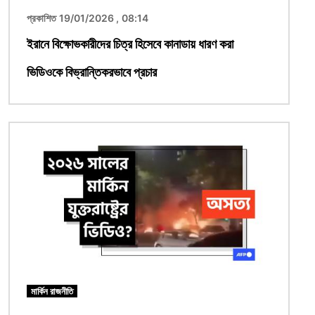
প্রকাশিত 19/01/2026 , 08:14
ইরানে বিক্ষোভকারীদের চিত্র হিসেবে কানাডায় ধারণ করা
ভিডিওকে বিভ্রান্তিকরভাবে প্রচার
ছবি
মার্কিন রাজনীতি