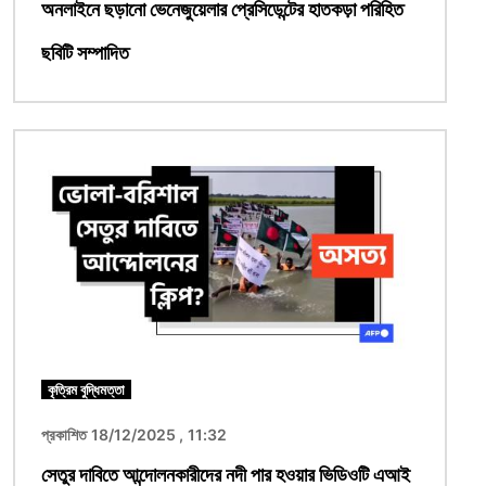
অনলাইনে ছড়ানো ভেনেজুয়েলার প্রেসিডেন্টের হাতকড়া পরিহিত
ছবিটি সম্পাদিত
ছবি
কৃত্রিম বুদ্ধিমত্তা
প্রকাশিত 18/12/2025 , 11:32
সেতুর দাবিতে আন্দোলনকারীদের নদী পার হওয়ার ভিডিওটি এআই