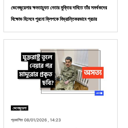
ভেনেজুয়েলার ক্ষমতাচ্যুত নেতার মুক্তির দাবিতে তাঁর সমর্থকদের
বিক্ষোভ হিসেবে পুরনো ক্লিপকে বিভ্রান্তিকরভাবে প্রচার
ছবি
ভেনেজুয়েলা
প্রকাশিত 08/01/2026 , 14:23