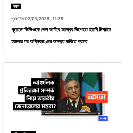
ইরান
প্রকাশিত 02/03/2026 , 11:38
পুরোনো ভিডিওকে তেল আবিবে অস্ত্রের ডিপোতে ইরানি মিসাইল
হামলার পর অগ্নিকাণ্ডের অসত্য দাবিতে প্রচার
ছবি