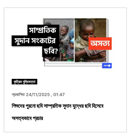
ছবি
কৃত্রিম বুদ্ধিমত্তা
প্রকাশিত 24/11/2025 , 01:47
শিশুদের পুরনো ছবি সাম্প্রতিক সুদান যুদ্ধের ছবি হিসেবে
অসত্যভাবে প্রচার