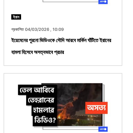
ইরান
প্রকাশিত 04/03/2026 , 10:09
ইয়েমেনের পুরনো ভিডিওকে সৌদি আরবে মার্কিন ঘাঁটিতে ইরানের
হামলা হিসেবে অসত্যভাবে প্রচার
ছবি