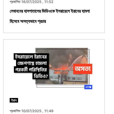
প্রকাশিত 16/07/2025 , 11:52
লেবাননের হাসপাতালের ভিডিওকে ইসরায়েলে ইরানের হামলা
হিসেবে অসত্যভাবে প্রচার
ছবি
ইরান
প্রকাশিত 10/07/2025 , 11:49