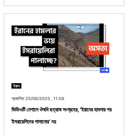
ছবি
ইরান
প্রকাশিত 25/06/2025 , 11:58
ভিডিওটি নেপালে ঔষধি ছত্রাক সংগ্রহের, 'ইরানের হামলার পর
ইসরায়েলিদের পালানোর’ নয়