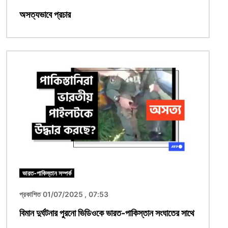
অসত্যভাবে প্রচার
ছবি
ভারত-পাকিস্তান সম্পর্ক
প্রকাশিত 01/07/2025 , 07:53
বিমান দুর্ঘটনার পুরনো ভিডিওকে ভারত-পাকিস্তান সংঘাতের সাথে