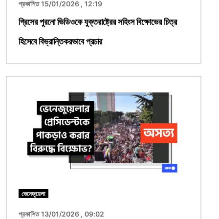
প্রকাশিত 15/01/2026 , 12:19
গ্রিসের পুরনো ভিডিওকে যুক্তরাষ্ট্রের সহিংস বিক্ষোভের চিত্র
হিসেবে বিভ্রান্তিকরভাবে প্রচার
ছবি
ভেনেজুয়েলা
প্রকাশিত 13/01/2026 , 09:02