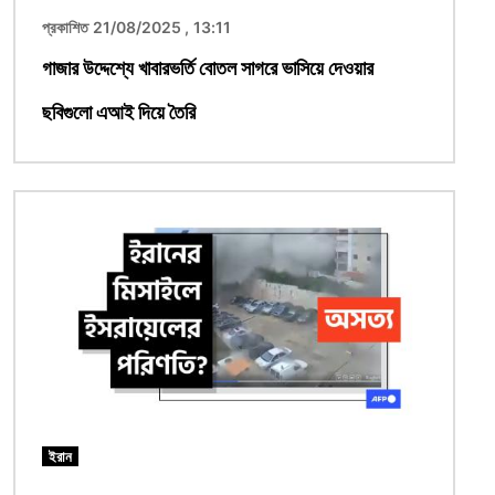
প্রকাশিত 21/08/2025 , 13:11
গাজার উদ্দেশ্যে খাবারভর্তি বোতল সাগরে ভাসিয়ে দেওয়ার
ছবিগুলো এআই দিয়ে তৈরি
ছবি
ইরান