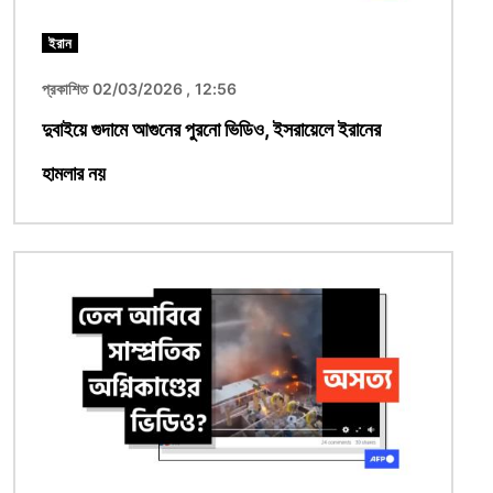
ইরান
প্রকাশিত 02/03/2026 , 12:56
দুবাইয়ে গুদামে আগুনের পুরনো ভিডিও, ইসরায়েলে ইরানের
হামলার নয়
ছবি