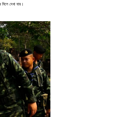
র মিলে দেখা যায়।