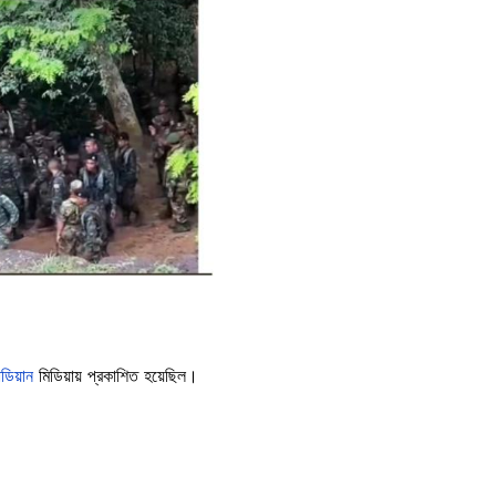
ডিয়ান
মিডিয়ায় প্রকাশিত হয়েছিল।