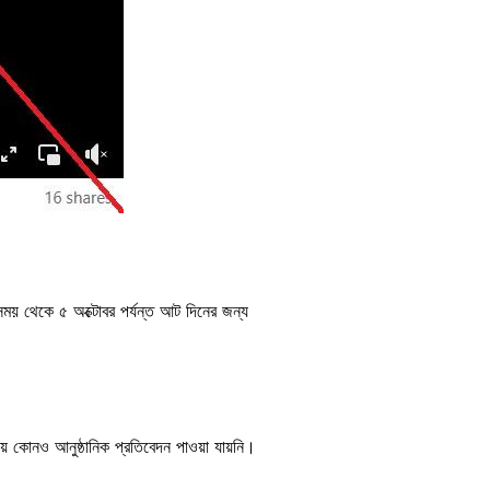
সময় থেকে ৫ অক্টোবর পর্যন্ত আট দিনের জন্য
ে কোনও আনুষ্ঠানিক প্রতিবেদন পাওয়া যায়নি।