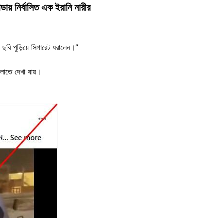
ডায় নির্বাসিত এক ইরানি নারীর
 ছবি পুড়িয়ে সিগারেট ধরালেন।”
বালাতে দেখা যায়।