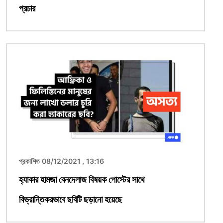
প্রচার
ছবি
প্রকাশিত 08/12/2021 , 13:16
হ্যাকার হামজা বেনদেলাজ বিষয়ক পোস্টের সাথে
বিভ্রান্তিকরভাবে ছবিটি ছড়ানো হয়েছে