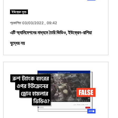
ইউক্রেন যুদ্ধ
প্রকাশিত 03/03/2022 , 09:42
এটি অ্যানিমেশনের মাধ্যমে তৈরি ভিডিও, ইউক্রেন-রাশিয়া
যুদ্ধের নয়
ছবি