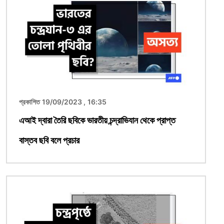
প্রকাশিত 19/09/2023 , 16:35
এআই দ্বারা তৈরি ছবিকে ভারতীয় চন্দ্রাভিযান থেকে প্রাপ্ত
বাস্তব ছবি বলে প্রচার
ছবি