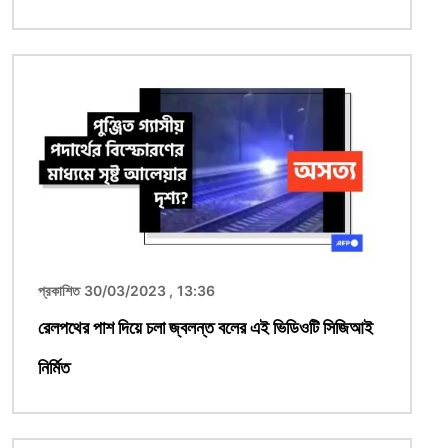
ছবি
প্রকাশিত 30/03/2023 , 13:36
রেলপথের পাশ দিয়ে চলা জ্বলন্ত বলের এই ভিডিওটি সিজিআই
নির্মিত