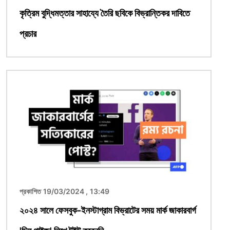
কৃত্রিম বুদ্ধিমত্তার সাহায্যে তৈরি ছবিকে বিভ্রান্তিকর দাবিতে
প্রচার
ছবি
প্রকাশিত 19/03/2024 , 13:49
২০২৪ সালে ফেসবুক-ইনস্টাগ্রাম বিভ্রাটের সময় মার্ক জাকারবার্গ