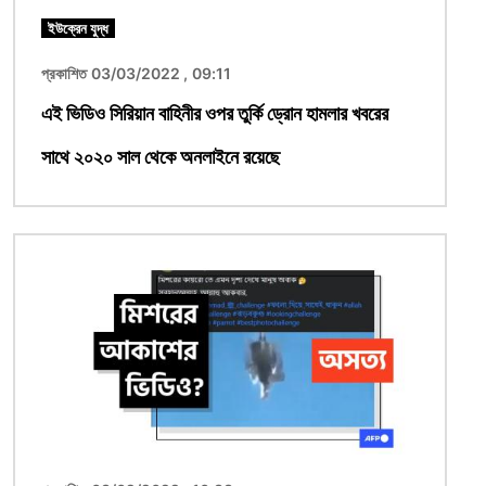
ইউক্রেন যুদ্ধ
প্রকাশিত 03/03/2022 , 09:11
এই ভিডিও সিরিয়ান বাহিনীর ওপর তুর্কি ড্রোন হামলার খবরের
সাথে ২০২০ সাল থেকে অনলাইনে রয়েছে
ছবি