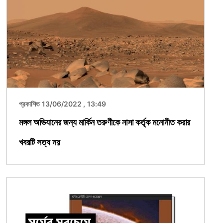
প্রকাশিত 13/06/2022 , 13:49
মঙ্গল অভিযানের জন্য মার্কিন তরুণীকে নাসা কর্তৃক মনোনীত করার
খবরটি সত্য নয়
ছবি