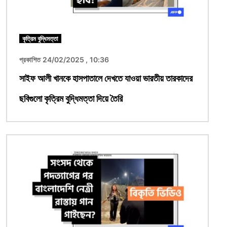
কৃত্রিম বুদ্ধিমত্তা
প্রকাশিত 24/02/2025 , 10:36
সাইফ আলী খানকে হাসপাতালে দেখতে যাওয়া ভারতীয় তারকাদের
ছবিগুলো কৃত্রিম বুদ্ধিমত্তা দিয়ে তৈরি
ছবি