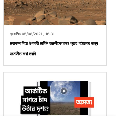
প্রকাশিত 05/08/2021 , 16:31
মহাকাশ নিয়ে উৎসাহী মার্কিন তরুণীকে মঙ্গল গ্রহে পাঠানোর জন্য
মনোনীত করা হয়নি
ছবি