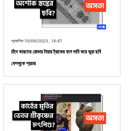
প্রকাশিত 10/09/2023 , 14:47
চাঁদে ভারতের রোভার টায়ার ট্রাকের বলে দাবি করে ভুয়া ছবি
ফেসবুকে প্রচার
ছবি