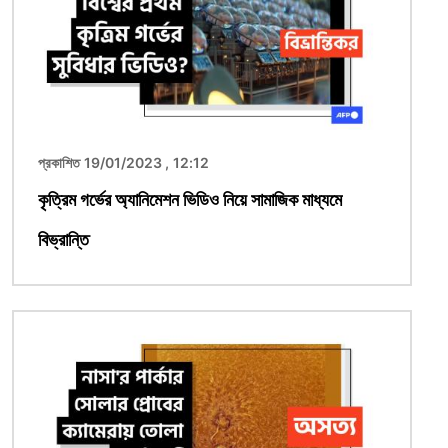
প্রকাশিত 19/01/2023 , 12:12
কৃত্রিম গর্ভের অ্যানিমেশন ভিডিও নিয়ে সামাজিক মাধ্যমে
বিভ্রান্তি
ছবি