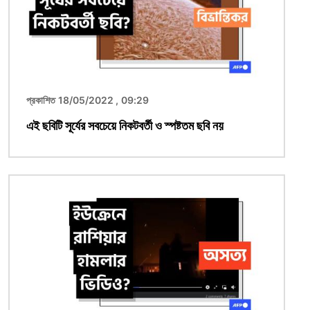
প্রকাশিত 18/05/2022 , 09:29
এই ছবিটি সূর্যের সবচেয়ে নিকটবর্তী ও স্পষ্টতম ছবি নয়
ছবি