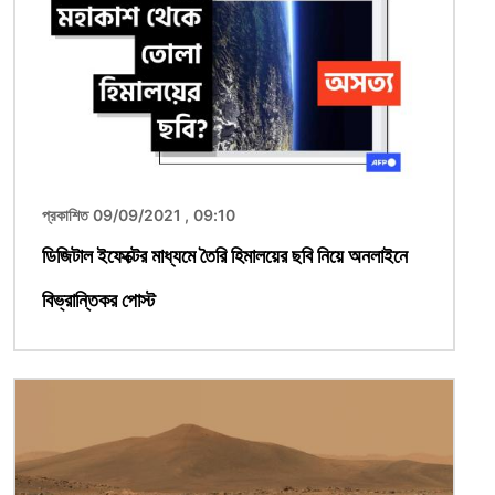
প্রকাশিত 09/09/2021 , 09:10
ডিজিটাল ইফেক্টের মাধ্যমে তৈরি হিমালয়ের ছবি নিয়ে অনলাইনে
বিভ্রান্তিকর পোস্ট
ছবি