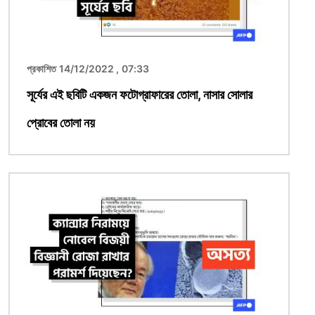
প্রকাশিত 14/12/2022 , 07:33
সূর্যের এই ছবিটি একজন ফটোগ্রাফারের তোলা, নাসার সোলার
প্রোবের তোলা নয়
ছবি