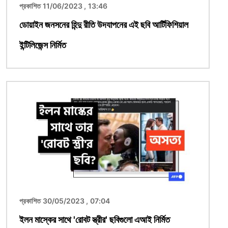
প্রকাশিত 11/06/2023 , 13:46
ডোয়াইন জনসনের হিন্দু রীতি উদযাপনের এই ছবি আর্টিফিশিয়াল
ইন্টিলিজেন্স নির্মিত
ছবি
প্রকাশিত 30/05/2023 , 07:04
ইলন মাস্কের সাথে 'রোবট স্ত্রীর' ছবিগুলো এআই নির্মিত