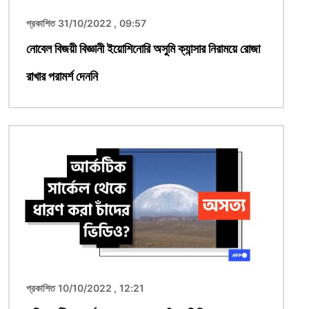
প্রকাশিত 31/10/2022 , 09:57
নোবেল বিজয়ী বিজ্ঞানী ইয়োশিনোরি অসুমি ক্যান্সার নিরাময়ে রোজা
রাখার পরামর্শ দেননি
ছবি
প্রকাশিত 10/10/2022 , 12:21