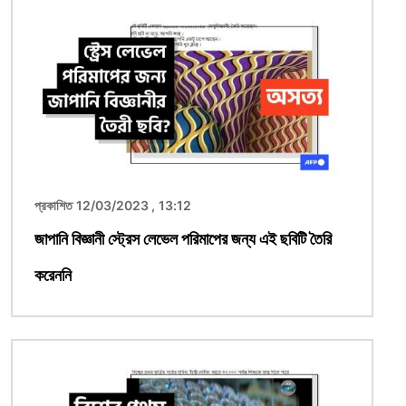
ছবি
প্রকাশিত 12/03/2023 , 13:12
জাপানি বিজ্ঞানী স্ট্রেস লেভেল পরিমাপের জন্য এই ছবিটি তৈরি
করেননি
ছবি