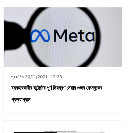
ছবি
প্রকাশিত 30/11/2021 , 13:28
ব্যবহারকারীর কন্টেন্টের পূর্ণ নিয়ন্ত্রণ নেয়ার গুজব ফেসবুকের
প্রত্যাখ্যান
ছবি