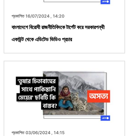
প্রকাশিত 16/07/2024 , 14:20
বাংলাদেশে বিরোধী রাজনীতিবিদকে টার্গেট করে সরকারপন্থী
একাউন্ট থেকে এডিটেড ভিডিও প্রচার
ছবি
প্রকাশিত 03/06/2024 , 14:15