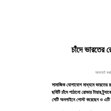
চাঁদে ভারতের র
আপডেট করা
সামাজিক যোগাযোগ মাধ্যমে ভারতের র
ছবিটি চাঁদে পাঠানো রোভার টায়ার ট্র্
সেটি অনলাইনে পোস্ট করেছেন ও এটি স্