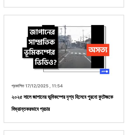
ছবি
প্রকাশিত 17/12/2025 , 11:54
২০২৫ সালে জাপানের ভূমিকম্পের দৃশ্য হিসেবে পুরনো ফুটেজকে
বিভ্রান্তকরভাবে প্রচার
ছবি