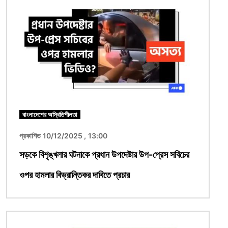
বাংলাদেশের অস্থিতিশীলতা
প্রকাশিত 10/12/2025 , 13:00
সড়কে বিশৃঙ্খলার ঘটনাকে প্রধান উপদেষ্টার উপ-প্রেস সবিচের
ওপর হামলার বিভ্রান্তিকর দাবিতে প্রচার
ছবি