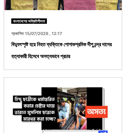
বাংলাদেশের অস্থিতিশীলতা
প্রকাশিত 15/07/2026 , 12:17
বিদ্যুৎস্পৃষ্ট হয়ে নিহত ব্যক্তিকে পোশাকশ্রমিক দীপু চন্দ্র দাসের
হত্যাকারী হিসেবে অসত্যভাবে প্রচার
ছবি