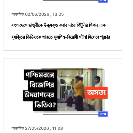
প্রকাশিত 02/06/2026 , 13:05
বাংলাদেশে ছাত্রীকে উত্ত্যক্ত করার দায়ে পিটুনির শিকার এক
ব্যক্তির ভিডিওকে ভারতে মুসলিম-বিরোধী ঘটনা হিসেবে প্রচার
ছবি
প্রকাশিত 27/05/2026 , 11:08