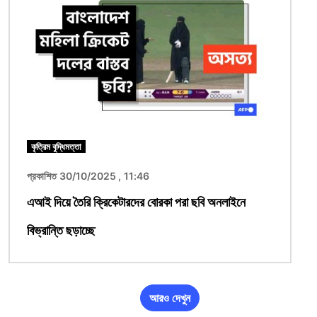
কৃত্রিম বুদ্ধিমত্তা
প্রকাশিত 30/10/2025 , 11:46
এআই দিয়ে তৈরি ক্রিকেটারদের বোরকা পরা ছবি অনলাইনে
বিভ্রান্তি ছড়াচ্ছে
আরও দেখুন