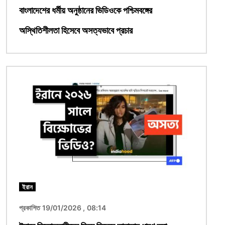
বাংলাদেশের ধর্মীয় অনুষ্ঠানের ভিডিওকে পশ্চিমবঙ্গের
অস্থিতিশীলতা হিসেবে অসত্যভাবে প্রচার
ছবি
ইরান
প্রকাশিত 19/01/2026 , 08:14