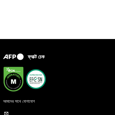
ফ্যাক্ট চেক
আমাদের সাথে যোগাযোগ