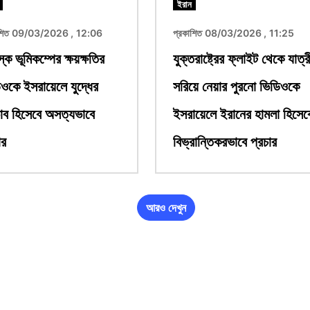
ইরান
াশিত 09/03/2026 , 12:06
প্রকাশিত 08/03/2026 , 11:25
্কে ভূমিকম্পের ক্ষয়ক্ষতির
যুক্তরাষ্ট্রের ফ্লাইট থেকে যাত্র
ওকে ইসরায়েলে যুদ্ধের
সরিয়ে নেয়ার পুরনো ভিডিওকে
াব হিসেবে অসত্যভাবে
ইসরায়েলে ইরানের হামলা হিসেব
ার
বিভ্রান্তিকরভাবে প্রচার
আরও দেখুন