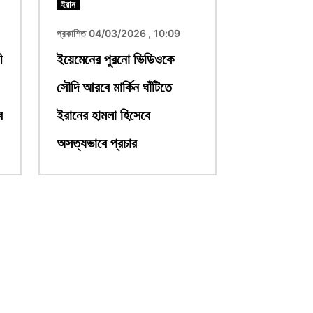
ইরান
প্রকাশিত 04/03/2026 , 10:09
ী
ইয়েমেনের পুরনো ভিডিওকে
সৌদি আরবে মার্কিন ঘাঁটিতে
ে
ইরানের হামলা হিসেবে
অসত্যভাবে প্রচার