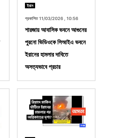
ইরান
প্রকাশিত 11/03/2026 , 10:56
শারজায় আবাসিক ভবনে আগুনের
পুরনো ভিডিওকে সিআইএ ভবনে
ইরানের হামলার দাবিতে
অসত্যভাবে প্রচার
ছবি