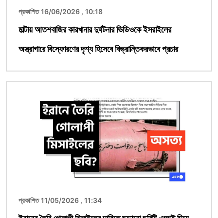
প্রকাশিত 16/06/2026 , 10:18
মাল্টায় আতশবাজির কারখানার দুর্ঘটনার ভিডিওকে ইসরাইলের
অস্ত্রাগারে বিস্ফোরণের দৃশ্য হিসেবে বিভ্রান্তিকরভাবে প্রচার
ছবি
প্রকাশিত 11/05/2026 , 11:34