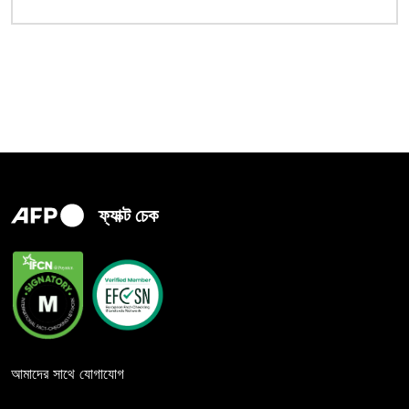
ফ্যাক্ট চেক
আমাদের সাথে যোগাযোগ