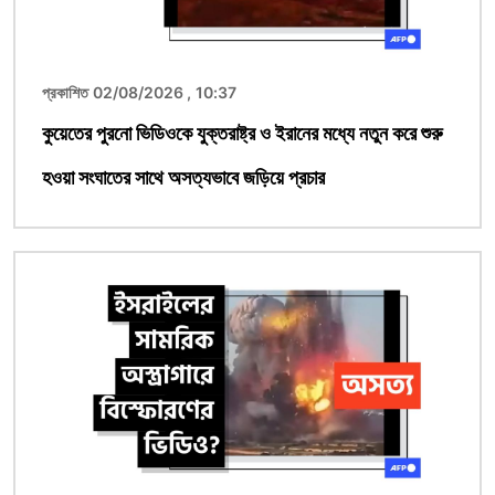
প্রকাশিত 02/08/2026 , 10:37
কুয়েতের পুরনো ভিডিওকে যুক্তরাষ্ট্র ও ইরানের মধ্যে নতুন করে শুরু
হওয়া সংঘাতের সাথে অসত্যভাবে জড়িয়ে প্রচার
ছবি