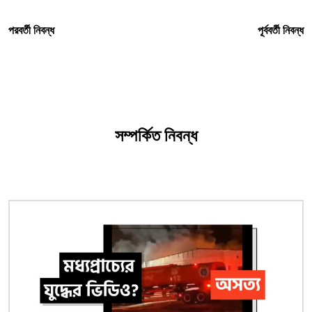
পরবর্তী নিবন্ধ
পূর্ববর্তী নিবন্ধ
সম্পর্কিত নিবন্ধ
ছবি