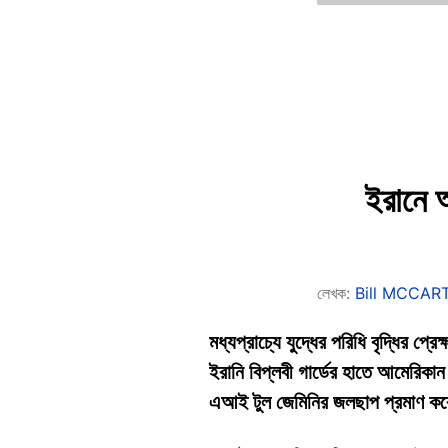
ইরানে 
লেখক:
Bill MCCAR
মধ্যপ্রাচ্যে যুদ্ধের পরিধি বৃদ্ধির প্র
ইরানি বিপ্লবী গার্ডের হাতে আমেরিকান
এআই টুল জেমিনির জলছাপ প্রমাণ করে 