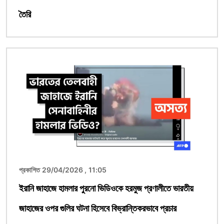
তৈরি
ছবি
প্রকাশিত 29/04/2026 , 11:05
ইরানি জাহাজে হামলার পুরনো ভিডিওকে হরমুজ প্রণালীতে ভারতীয়
জাহাজের ওপর গুলির ঘটনা হিসেবে বিভ্রান্তিকরভাবে প্রচার