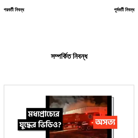
পরবর্তী নিবন্ধ
পূর্ববর্তী নিবন্ধ
সম্পর্কিত নিবন্ধ
ছবি