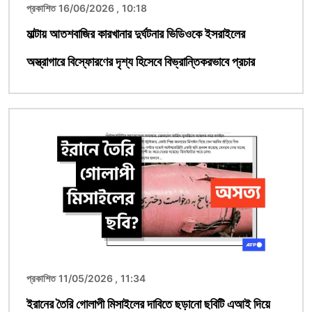
প্রকাশিত 16/06/2026 , 10:18
মাল্টায় আতশবাজির কারখানার দুর্ঘটনার ভিডিওকে ইসরাইলের
অস্ত্রাগারে বিস্ফোরণের দৃশ্য হিসেবে বিভ্রান্তিকরভাবে প্রচার
ছবি
প্রকাশিত 11/05/2026 , 11:34
ইরানের তৈরি গোলাপী মিসাইলের দাবিতে ছড়ানো ছবিটি এআই দিয়ে