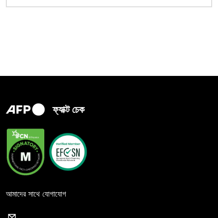
ফ্যাক্ট চেক
আমাদের সাথে যোগাযোগ