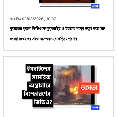
প্রকাশিত 02/08/2026 , 10:37
কুয়েতের পুরনো ভিডিওকে যুক্তরাষ্ট্র ও ইরানের মধ্যে নতুন করে শুরু
হওয়া সংঘাতের সাথে অসত্যভাবে জড়িয়ে প্রচার
ছবি