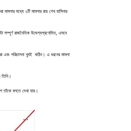
 মামলার মধ্যে ২টি মামলার রায় শেখ হাসিনার
া সম্পূর্ণ রাজনৈতিক উদ্দেশ্যপ্রণোদিত, এসবে
 করা এবং পরিচালনা খুবই কঠিন। এ ধরনের মামলা
ন তিনি।
অংশে তাঁকে বলতে দেখা যায়।