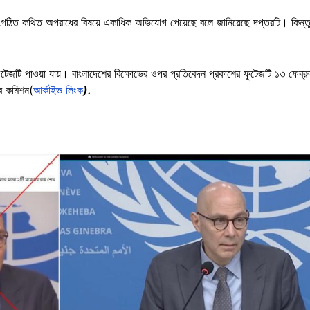
ঠিত কথিত অপরাধের বিষয়ে একাধিক অভিযোগ পেয়েছে বলে জানিয়েছে দপ্তরটি। কিন্তু মূল্
ুটেজটি পাওয়া যায়। বাংলাদেশের বিক্ষোভের ওপর প্রতিবেদন প্রকাশের ফুটেজটি ১৩ ফেব্
র কমিশন(
আর্কাইভ লিংক
).