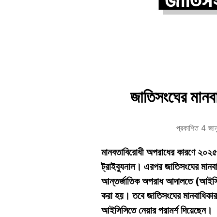
জাতিসংঘের মানবাধ
প্রকাশিত 4 জা
মানবতাবিরোধী অপরাধের কারণে ২০২৫ সা
ট্রাইব্যুনাল।
এরপর জাতিসংঘের মানবাধ
আন্তর্জাতিক অপরাধ আদালতে (আইসিসি) 
করা হয়। তবে জাতিসংঘের মানবাধিকার
আইসিসিতে নেয়ার পরামর্শ দিয়েছেন।