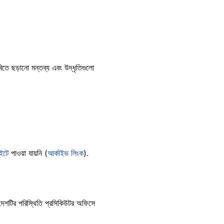
তে ছড়ানো মন্তব্য এবং উদ্ধৃতিগুলো
ইটে
পাওয়া যায়নি (
আর্কাইভ লিংক
).
দেশটির পরিস্থিতি প্রসিকিউটর অফিসে