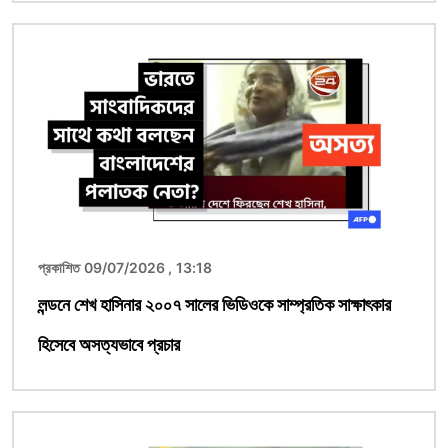
ছবি
প্রকাশিত 09/07/2026 , 13:18
লন্ডনে শেখ হাসিনার ২০০৭ সালের ভিডিওকে সাম্প্রতিক সাক্ষাৎকার
হিসেবে অসত্যভাবে প্রচার
ছবি