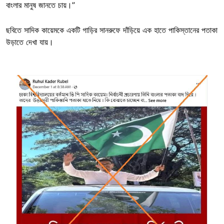
বাংলার মানুষ জানতে চায়।”
ছবিতে সাদিক কায়েমকে একটি গাড়ির সানরুফে দাঁড়িয়ে এক হাতে পাকিস্তানের পতাকা
উড়াতে দেখা যায়।
Image