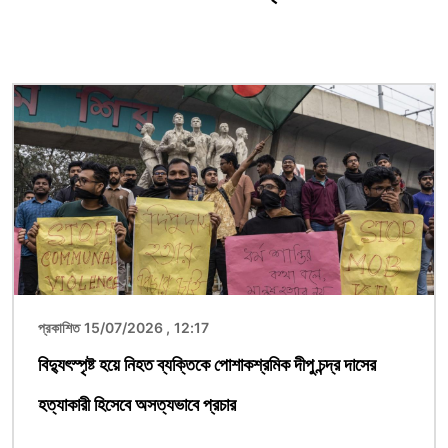
ছবি
প্রকাশিত 15/07/2026 , 12:17
বিদ্যুৎস্পৃষ্ট হয়ে নিহত ব্যক্তিকে পোশাকশ্রমিক দীপু চন্দ্র দাসের
হত্যাকারী হিসেবে অসত্যভাবে প্রচার