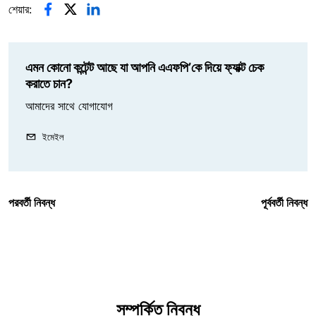
শেয়ার:
এমন কোনো কন্টেন্ট আছে যা আপনি এএফপি’কে দিয়ে ফ্যাক্ট চেক
করাতে চান?
আমাদের সাথে যোগাযোগ
ইমেইল
পরবর্তী নিবন্ধ
পূর্ববর্তী নিবন্ধ
সম্পর্কিত নিবন্ধ