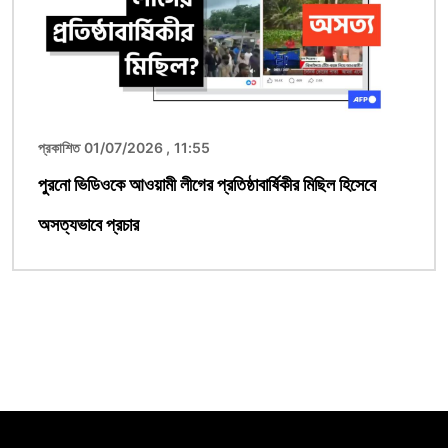
প্রকাশিত 01/07/2026 , 11:55
পুরনো ভিডিওকে আওয়ামী লীগের প্রতিষ্ঠাবার্ষিকীর মিছিল হিসেবে
অসত্যভাবে প্রচার