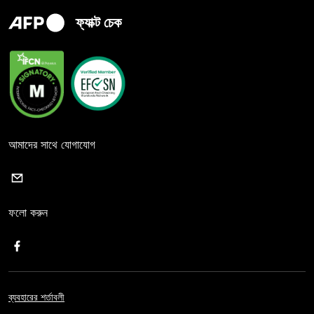
ফ্যাক্ট চেক
আমাদের সাথে যোগাযোগ
ফলো করুন
ব্যবহারের শর্তাবলী