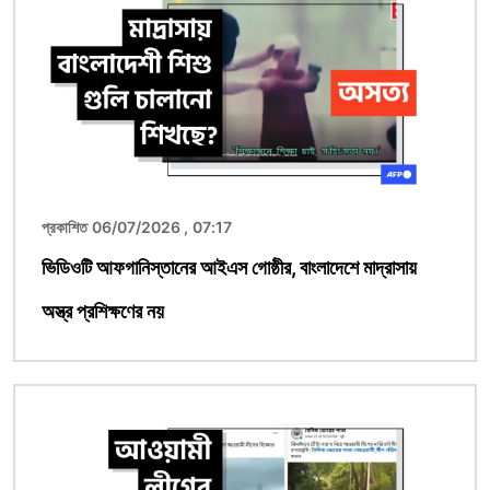
প্রকাশিত 06/07/2026 , 07:17
ভিডিওটি আফগানিস্তানের আইএস গোষ্ঠীর, বাংলাদেশে মাদ্রাসায়
অস্ত্র প্রশিক্ষণের নয়
ছবি