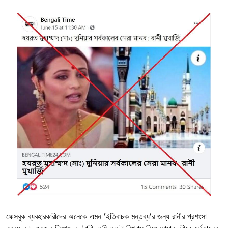
Image
ফেসবুক ব্যবহারকারীদের অনেকে এমন 'ইতিবাচক মন্তব্য'র জন্য রানীর প্রশংসা