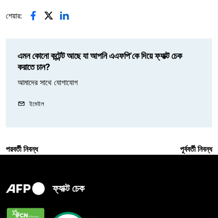
শেয়ার:
এমন কোনো কন্টেন্ট আছে যা আপনি এএফপি’কে দিয়ে ফ্যাক্ট চেক
করাতে চান?
আমাদের সাথে যোগাযোগ
ইমেইল
পরবর্তী নিবন্ধ
পূর্ববর্তী নিবন্ধ
ফ্যাক্ট চেক