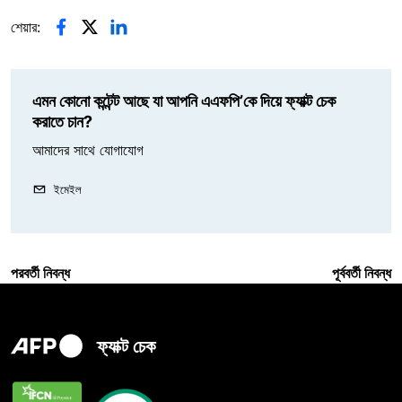
শেয়ার:
এমন কোনো কন্টেন্ট আছে যা আপনি এএফপি’কে দিয়ে ফ্যাক্ট চেক
করাতে চান?
আমাদের সাথে যোগাযোগ
ইমেইল
পরবর্তী নিবন্ধ
পূর্ববর্তী নিবন্ধ
ফ্যাক্ট চেক