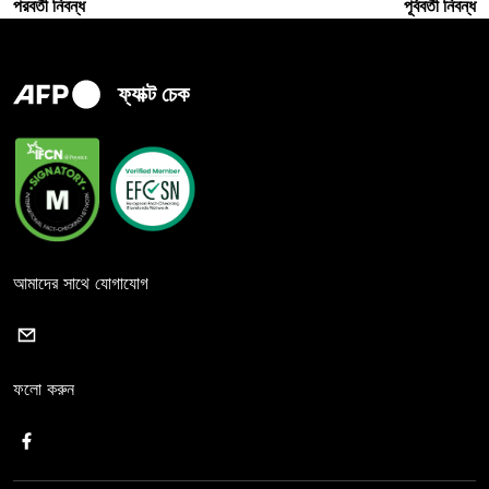
পরবর্তী নিবন্ধ
পূর্ববর্তী নিবন্ধ
ফ্যাক্ট চেক
আমাদের সাথে যোগাযোগ
ফলো করুন