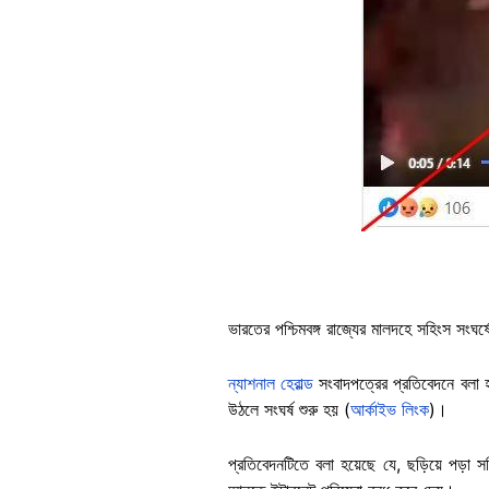
ভারতের পশ্চিমবঙ্গ রাজ্যের মালদহে সহিংস সংঘর
ন্যাশনাল হেরাল্ড
সংবাদপত্রের প্রতিবেদনে বলা হ
উঠলে সংঘর্ষ শুরু হয় (
আর্কাইভ লিংক
)।
প্রতিবেদনটিতে বলা হয়েছে যে, ছড়িয়ে পড়া সহ