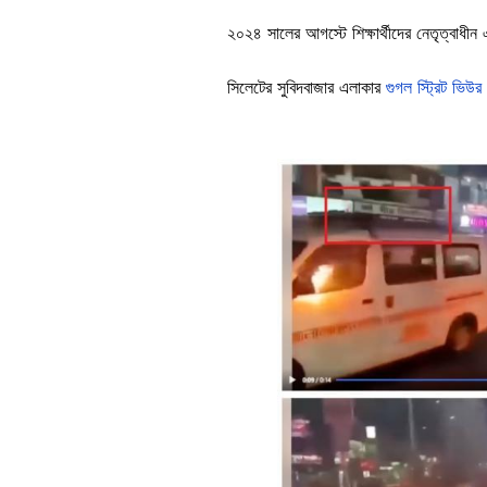
২০২৪ সালের আগস্টে শিক্ষার্থীদের নেতৃত্বাধীন
সিলেটের সুবিদবাজার এলাকার
গুগল স্ট্রিট ভিউর
Image