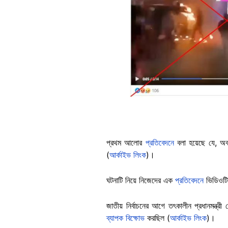
প্রথম আলোর
প্রতিবেদনে
বলা হয়েছে যে, অবর
(
আর্কাইভ লিংক
)।
ঘটনাটি নিয়ে নিজেদের এক
প্রতিবেদনে
ভিডিওটির
জাতীয় নির্বাচনের আগে তৎকালীন প্রধানমন্ত্রী
ব্যাপক বিক্ষোভ
করছিল (
আর্কাইভ লিংক
)।