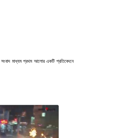
 সংবাদ মাধ্যম প্রথম আলোর একটি প্রতিবেদনে