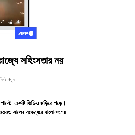
 রাজ্যে সহিংসতার নয়
নিটে পড়ুন
যমের পোস্টে একটি ভিডিও ছড়িয়ে পড়ে।
ি ২০২৩ সালের নভেম্বরে বাংলাদেশের