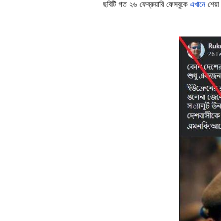
ছবিটি গত ২৬ ফেব্রুয়ারি ফেসবুকে
এখানে
শেয়া
Image