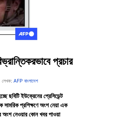
িভ্রান্তিকরভাবে প্রচার
লেখক:
AFP বাংলাদেশ
্ছে ছবিটি ইউক্রেনের প্রেসিডেন্ট
এক সামরিক প্রশিক্ষণে অংশ নেয়া এক
স্কার অংশ নেওয়ার কোন খবর পাওয়া