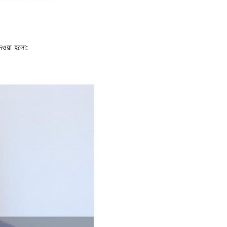
দেওয়া হলো: