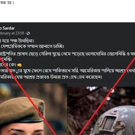
 করা হয়।