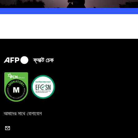
ফ্যাক্ট চেক
আমাদের সাথে যোগাযোগ